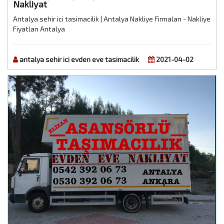
Nakliyat
Antalya sehir ici tasimacilik | Antalya Nakliye Firmaları - Nakliye
Fiyatları Antalya
antalya sehir ici evden eve tasimacilik
2021-04-02