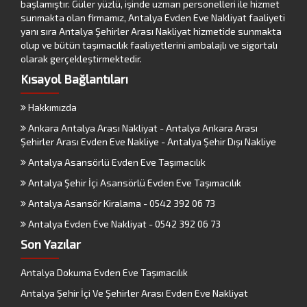
başlamıştır. Güler yüzlü, işinde uzman personelleri ile hizmet
sunmakta olan firmamız, Antalya Evden Eve Nakliyat faaliyeti
yanı sıra Antalya Şehirler Arası Nakliyat hizmetide sunmakta
olup ve bütün taşımacılık faaliyetlerini ambalajlı ve sigortalı
olarak gerçekleştirmektedir.
Kısayol Bağlantıları
Hakkımızda
Ankara Antalya Arası Nakliyat - Antalya Ankara Arası
Şehirler Arası Evden Eve Nakliye - Antalya Şehir Dışı Nakliye
Antalya Asansörlü Evden Eve Taşımacılık
Antalya Şehir İçi Asansörlü Evden Eve Taşımacılık
Antalya Asansör Kiralama - 0542 392 06 73
Antalya Evden Eve Nakliyat - 0542 392 06 73
Son Yazılar
Antalya Dokuma Evden Eve Taşımacılık
Antalya Şehir İçi Ve Şehirler Arası Evden Eve Nakliyat