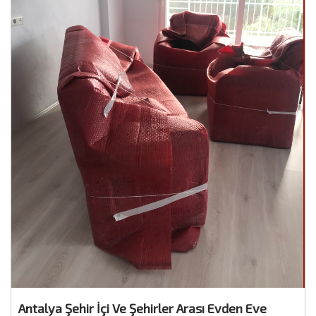
Antalya Şehir İçi Ve Şehirler Arası Evden Eve