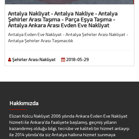
Antalya Nakliyat - Antalya Nakliye - Antalya
Şehirler Arası Taşıma - Parça Eşya Taşıma -
Antalya Ankara Arası Evden Eve Nakliyat
Antalya Evden Eve Nakliyat - Antalya Şehirler Arası Nakliyat -
Antalya Şehirler Arası Taşımacılık
Şehirler Arası Nakliyat
2018-05-29
Hakkımızda
Elizan Kolcu Nakliyat 2006 yılında Ankara Evden Eve Nakliyat
hizmeti ile Ankara'da faaliyete başlamış, geçmiş yılların
kazandırmış olduğu bilgi, tecrübe ve kaliteli bir hizmet anlayışı
ile 2014 yılında'da siz Antalya halkına hizmet sunmaya